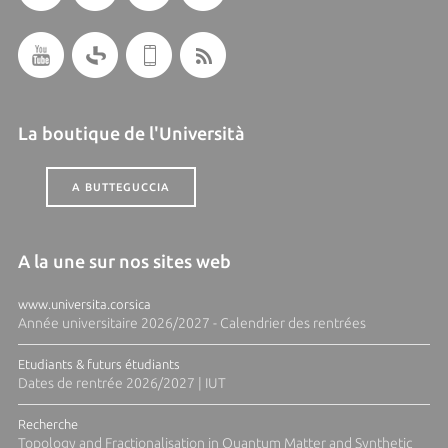
La boutique de l'Università
A BUTTEGUCCIA
A la une sur nos sites web
www.universita.corsica
Année universitaire 2026/2027 - Calendrier des rentrées
Etudiants & futurs étudiants
Dates de rentrée 2026/2027 | IUT
Recherche
Topology and Fractionalisation in Quantum Matter and Synthetic