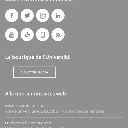
La boutique de l'Università
A BUTTEGUCCIA
A la une sur nos sites web
www.universita.corsica
Année universitaire 2026/2027 - Calendrier des rentrées
Etudiants & futurs étudiants