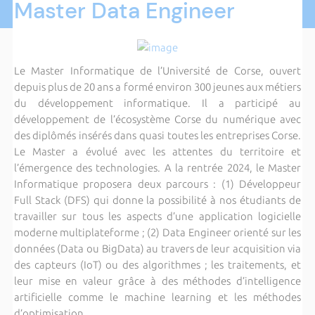
Master Data Engineer
Le Master Informatique de l’Université de Corse, ouvert
depuis plus de 20 ans a formé environ 300 jeunes aux métiers
du développement informatique. Il a participé au
développement de l’écosystème Corse du numérique avec
des diplômés insérés dans quasi toutes les entreprises Corse.
Le Master a évolué avec les attentes du territoire et
l’émergence des technologies. A la rentrée 2024, le Master
Informatique proposera deux parcours : (1) Développeur
Full Stack (DFS) qui donne la possibilité à nos étudiants de
travailler sur tous les aspects d’une application logicielle
moderne multiplateforme ; (2) Data Engineer orienté sur les
données (Data ou BigData) au travers de leur acquisition via
des capteurs (IoT) ou des algorithmes ; les traitements, et
leur mise en valeur grâce à des méthodes d’intelligence
artificielle comme le machine learning et les méthodes
d’optimisation.