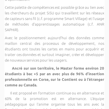
Cette palette de compétences est possible grâce au lien avec
les chercheurs du projet SiSU qui travaillent sur les réseaux
de capteurs sans fil (c.f. programme Smart Village) et l’usage
de méthodes d’apprentissages automatique (c.f. ANR
SAPHiR).
Avec le positionnement aujourd’hui des données comme
maillon central des processus de développement, nos
étudiants ont toutes les cartes en mains pour acquérir et
traiter ces données et surtout imaginer, créer et développer
de nouveaux services pour les usagers.
Ancré sur son territoire, le Master forme environ 20
étudiants à bac +5 par an avec plus de 96% d’insertion
professionnelle en Corse, sur le Contient ou à l’étranger
comme au Canada.
Il est proposé en formation continue ou en alternance et
60% de la promotion est en alternance. L’équipe
pédagogique qui l’anime organise tous les ans avec la