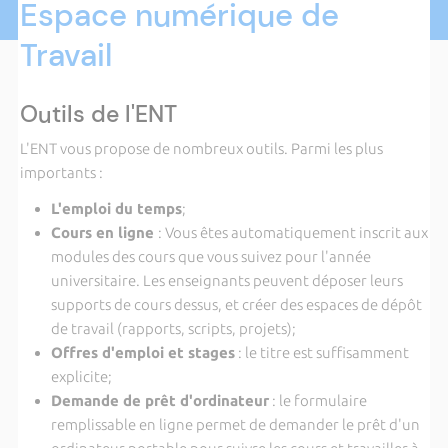
Espace numérique de
Travail
Outils de l'ENT
L'ENT vous propose de nombreux outils. Parmi les plus
importants :
L'emploi du temps
;
Cours en ligne
: Vous êtes automatiquement inscrit aux
modules des cours que vous suivez pour l'année
universitaire. Les enseignants peuvent déposer leurs
supports de cours dessus, et créer des espaces de dépôt
de travail (rapports, scripts, projets);
Offres d'emploi et stages
: le titre est suffisamment
explicite;
Demande de prêt d'ordinateur
: le formulaire
remplissable en ligne permet de demander le prêt d'un