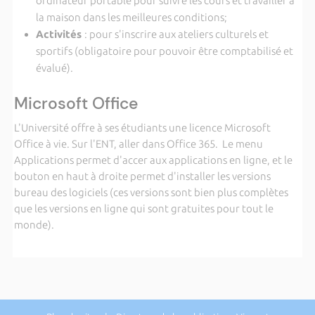
ordinateur portable pour suivre les cours et travailler à
la maison dans les meilleures conditions;
Activités
: pour s'inscrire aux ateliers culturels et
sportifs (obligatoire pour pouvoir être comptabilisé et
évalué).
Microsoft Office
L'Université offre à ses étudiants une licence Microsoft
Office à vie. Sur l'ENT, aller dans Office 365. Le menu
Applications permet d'accer aux applications en ligne, et le
bouton en haut à droite permet d'installer les versions
bureau des logiciels (ces versions sont bien plus complètes
que les versions en ligne qui sont gratuites pour tout le
monde).