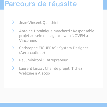
Parcours de réussite
Jean-Vincent Quilichini
Antoine-Dominique Marchetti : Responsable
projet au sein de l'agence web NOVEN à
Vincennes
Christophe FIGUERAS : System Designer
(Aéronautique)
Paul Miniconi : Entrepreneur
Laurent Linza : Chef de projet IT chez
Webzine à Ajaccio