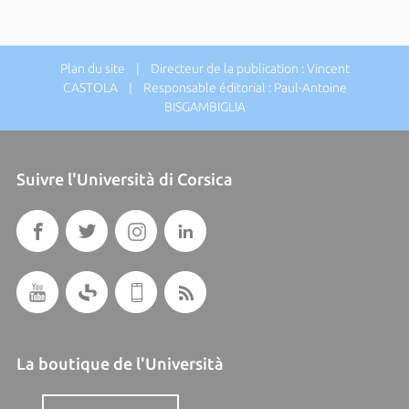
Plan du site
| Directeur de la publication : Vincent
CASTOLA | Responsable éditorial : Paul-Antoine
BISGAMBIGLIA
Suivre l'Università di Corsica
La boutique de l'Università