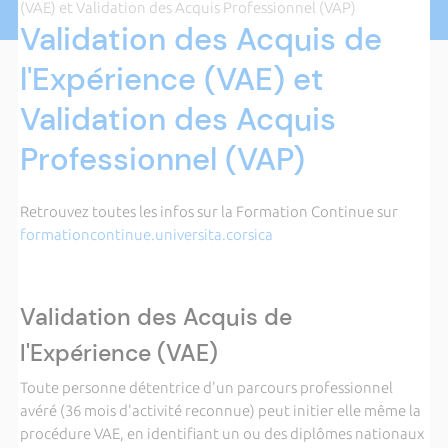
(VAE) et Validation des Acquis Professionnel (VAP)
Validation des Acquis de
l'Expérience (VAE) et
Validation des Acquis
Professionnel (VAP)
Retrouvez toutes les infos sur la Formation Continue sur
formationcontinue.universita.corsica
Validation des Acquis de
l'Expérience (VAE)
Toute personne détentrice d'un parcours professionnel
avéré (36 mois d'activité reconnue) peut initier elle même la
procédure VAE, en identifiant un ou des diplômes nationaux