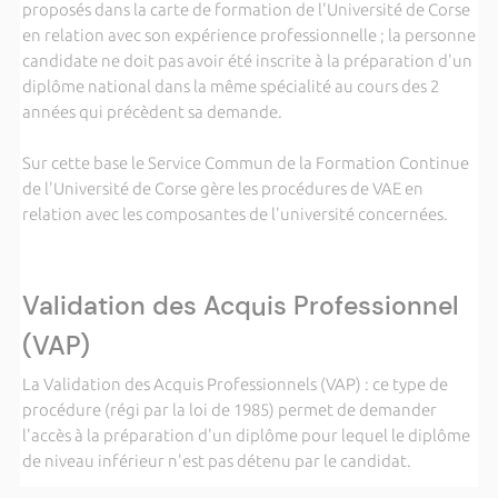
proposés dans la carte de formation de l'Université de Corse
en relation avec son expérience professionnelle ; la personne
candidate ne doit pas avoir été inscrite à la préparation d'un
diplôme national dans la même spécialité au cours des 2
années qui précèdent sa demande.
Sur cette base le Service Commun de la Formation Continue
de l'Université de Corse gère les procédures de VAE en
relation avec les composantes de l'université concernées.
Validation des Acquis Professionnel
(VAP)
La Validation des Acquis Professionnels (VAP) : ce type de
procédure (régi par la loi de 1985) permet de demander
l'accès à la préparation d'un diplôme pour lequel le diplôme
de niveau inférieur n'est pas détenu par le candidat.