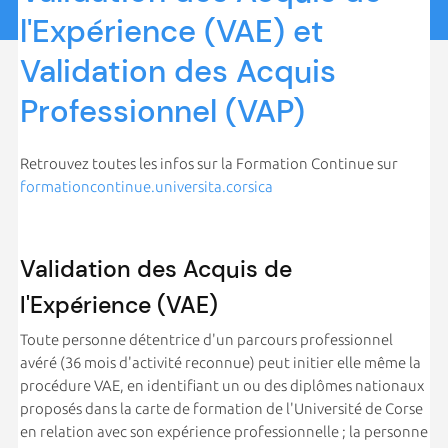
l'Expérience (VAE) et
Validation des Acquis
Professionnel (VAP)
Retrouvez toutes les infos sur la Formation Continue sur
formationcontinue.universita.corsica
Validation des Acquis de
l'Expérience (VAE)
Toute personne détentrice d'un parcours professionnel
avéré (36 mois d'activité reconnue) peut initier elle même la
procédure VAE, en identifiant un ou des diplômes nationaux
proposés dans la carte de formation de l'Université de Corse
en relation avec son expérience professionnelle ; la personne