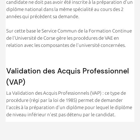
candidate ne doit pas avoir été inscrite à la préparation d'un
diplôme national dans la même spécialité au cours des 2
années qui précèdent sa demande.
Sur cette base le Service Commun de la Formation Continue
de l'Université de Corse gère les procédures de VAE en
relation avec les composantes de l'université concernées.
Validation des Acquis Professionnel
(VAP)
La Validation des Acquis Professionnels (VAP) : ce type de
procédure (régi par la loi de 1985) permet de demander
l'accès à la préparation d'un diplôme pour lequel le diplôme
de niveau inférieur n'est pas détenu par le candidat.