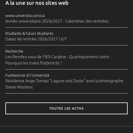
A la une sur nos sites web
www.universita.corsica
Année universitaire 2026/2027 - Calendrier des rentrées
Etudiants & futurs étudiants
Dates de rentrée 2026/2027 | IUT
Recherche
Les Rendez-vous de l'IES Cargèse : Quantiquement votre :
Pourquoi les trains flottent-ils ?
Fundazione di l'Università
Résidence Ange Tomasi "Lagune and Zeste" avec la photographe
Diane Moulenc
TOUTES LES ACTUS