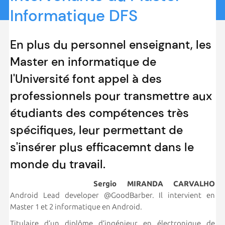
Informatique DFS
En plus du personnel enseignant, les
Master en informatique de
l'Université font appel à des
professionnels pour transmettre aux
étudiants des compétences très
spécifiques, leur permettant de
s'insérer plus efficacemnt dans le
monde du travail.
Sergio MIRANDA CARVALHO
Android Lead developer @GoodBarber. Il intervient en
Master 1 et 2 informatique en Android.
Titulaire d’un diplôme d’ingénieur en électronique de