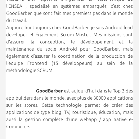
l’ENSEA , spécialisé en systèmes embarqués, c’est chez
GoodBarber que sont fait mes premiers pas dans le monde
du travail.
Aujourd’hui toujours chez GoodBarber, je suis Android lead
developer et également Scrum Master. Mes missions sont
d’assurer la conception, le développement et la
maintenance du socle Android pour GoodBarber, mais
également d’assurer la coordination de la production de
l’équipe Frontend (15 développeurs) au sein de la
méthodologie SCRUM.
GoodBarber
est aujourd’hui dans le Top 3 des
app builders dans le monde, avec plus de 30000 applications
sur les stores. Cette technologie permet de créer des
applications de type blog, TV, touristique, éducation, mais
aussi la gestion complète d’une webapp / app native e-
Commerce.