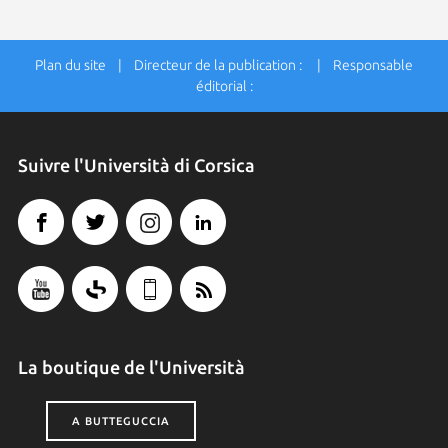
Plan du site
| Directeur de la publication : | Responsable
éditorial :
Suivre l'Università di Corsica
La boutique de l'Università
A BUTTEGUCCIA