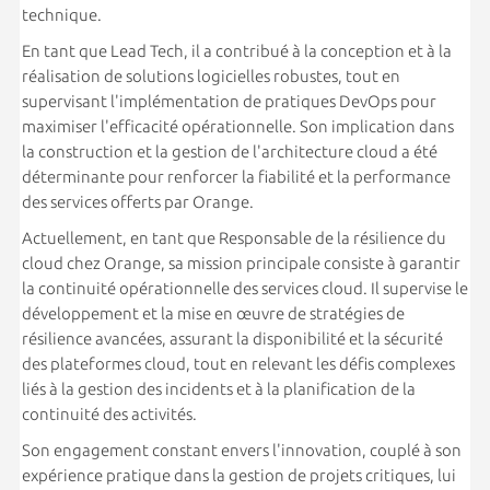
technique.
En tant que Lead Tech, il a contribué à la conception et à la
réalisation de solutions logicielles robustes, tout en
supervisant l'implémentation de pratiques DevOps pour
maximiser l'efficacité opérationnelle. Son implication dans
la construction et la gestion de l'architecture cloud a été
déterminante pour renforcer la fiabilité et la performance
des services offerts par Orange.
Actuellement, en tant que Responsable de la résilience du
cloud chez Orange, sa mission principale consiste à garantir
la continuité opérationnelle des services cloud. Il supervise le
développement et la mise en œuvre de stratégies de
résilience avancées, assurant la disponibilité et la sécurité
des plateformes cloud, tout en relevant les défis complexes
liés à la gestion des incidents et à la planification de la
continuité des activités.
Son engagement constant envers l'innovation, couplé à son
expérience pratique dans la gestion de projets critiques, lui