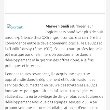
Marwen Saidi
est "Ingénieur
logiciel passionné avec plus de huit
ans d'expérience chez @Orange, il consacre sa carrière à la
convergence entre le développement logiciel, le DevOps et
la fiabilité des systèmes (SRE). Son parcours professionnel a
été marqué par une immersion passionnante dans le
développement et la gestion des offres cloud, à la fois
publiques et internes.
Pendant toutes ces années, il a acquis une expertise
approfondie dans le déploiement et l'optimisation des
services cloud, mettant en œuvre des stratégies DevOps
innovantes pour garantir des infrastructures agiles et
résilientes. il a eu le privilège de diriger plusieurs équipes de
développement ainsi que des équipes DevOps, où il a pu
promouvoir une culture de collaboration et d'excellence