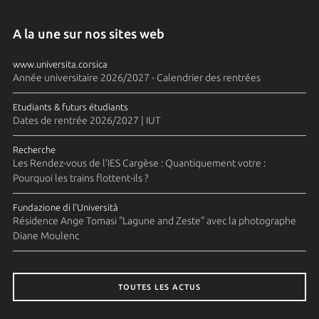
A la une sur nos sites web
www.universita.corsica
Année universitaire 2026/2027 - Calendrier des rentrées
Etudiants & futurs étudiants
Dates de rentrée 2026/2027 | IUT
Recherche
Les Rendez-vous de l'IES Cargèse : Quantiquement votre :
Pourquoi les trains flottent-ils ?
Fundazione di l'Università
Résidence Ange Tomasi "Lagune and Zeste" avec la photographe
Diane Moulenc
TOUTES LES ACTUS