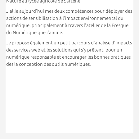
Nature au lycée agricole de Sartène.
J'allie aujourd'hui mes deux compétences pour déployer des
actions de sensibilisation à l'impact environnemental du
numérique, principalement à travers l'atelier de la Fresque
du Numérique que j'anime.
Je propose également un petit parcours d'analyse d'impacts
des services web et les solutions qui s'y prêtent, pour un
numérique responsable et encourager les bonnes pratiques
dès la conception des outils numériques.