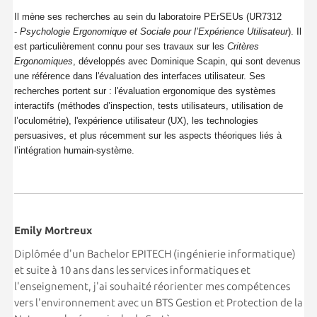
Il mène ses recherches au sein du laboratoire PErSEUs (UR7312
-
Psychologie Ergonomique et Sociale pour l’Expérience Utilisateur
). Il
est particulièrement connu pour ses travaux sur les
Critères
Ergonomiques
, développés avec Dominique Scapin, qui sont devenus
une référence dans l'évaluation des interfaces utilisateur. Ses
recherches portent sur : l'évaluation ergonomique des systèmes
interactifs (méthodes d’inspection, tests utilisateurs, utilisation de
l’oculométrie), l'expérience utilisateur (UX), les technologies
persuasives, et plus récemment sur les aspects théoriques liés à
l’intégration humain-système.
Emily Mortreux
Diplômée d'un Bachelor EPITECH (ingénierie informatique)
et suite à 10 ans dans les services informatiques et
l'enseignement, j'ai souhaité réorienter mes compétences
vers l'environnement avec un BTS Gestion et Protection de la