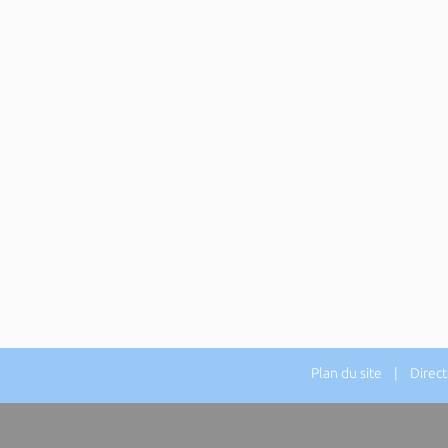
Plan du site
| Directeu