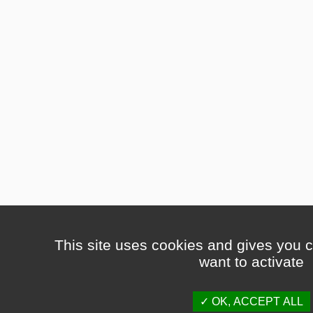
This site uses cookies and gives you c
want to activate
OK, ACCEPT ALL