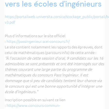
vers les écoles d'ingénieurs
https://portailweb.universita.corsica/stockage_public/portail/
v3.pdf
Plus d'informations sur le site officiel
:
https://passingenieur.scei-concours.fr/
Le site contient notamment les rapports des épreuves, dont
celui de mathématiques (parcours info) de cette année :
"À l’occasion de cette session d’oral, 9 candidats sur les 16
admissibles se sont présentés et ont été interrogés sur des
thèmes couvrant une large partie du programme de
mathématiques du concours Pass’Ingénieur. Il est
dommage que si peu de candidats tentent leur chance via
le concours qui est une bonne opportunité d’intégrer une
école d’ingénieurs."
Inscription possible en suivant ce lien
:
https://www.concours-commun-