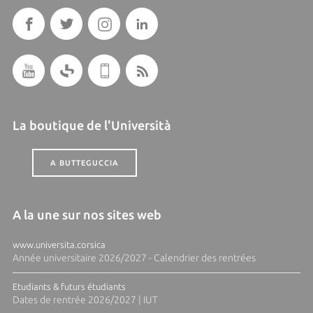
La boutique de l'Università
A BUTTEGUCCIA
A la une sur nos sites web
www.universita.corsica
Année universitaire 2026/2027 - Calendrier des rentrées
Etudiants & futurs étudiants
Dates de rentrée 2026/2027 | IUT