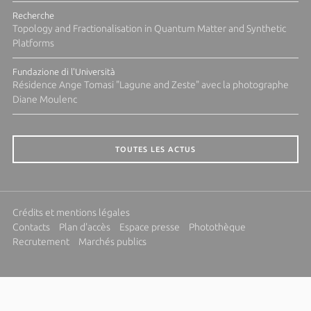
Recherche
Topology and Fractionalisation in Quantum Matter and Synthetic
Platforms
Fundazione di l'Università
Résidence Ange Tomasi "Lagune and Zeste" avec la photographe
Diane Moulenc
TOUTES LES ACTUS
Crédits et mentions légales
Contacts
Plan d'accès
Espace presse
Photothèque
Recrutement
Marchés publics