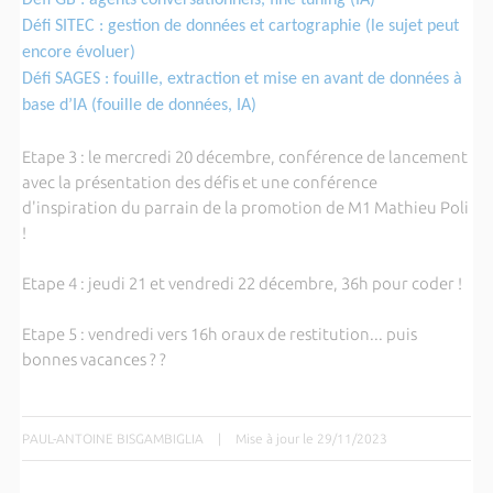
Défi SITEC : gestion de données et cartographie (le sujet peut
encore évoluer)
Défi SAGES : fouille, extraction et mise en avant de données à
base d’IA (fouille de données, IA)
Etape 3 : le mercredi 20 décembre, conférence de lancement
avec la présentation des défis et une conférence
d'inspiration du parrain de la promotion de M1 Mathieu Poli
!
Etape 4 : jeudi 21 et vendredi 22 décembre, 36h pour coder !
Etape 5 : vendredi vers 16h oraux de restitution... puis
bonnes vacances ? ?
PAUL-ANTOINE BISGAMBIGLIA
|
Mise à jour le 29/11/2023