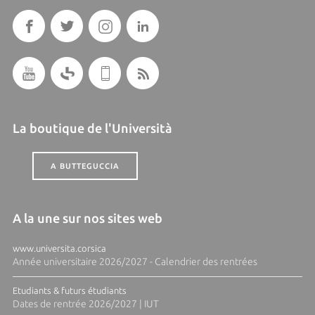
La boutique de l'Università
A BUTTEGUCCIA
A la une sur nos sites web
www.universita.corsica
Année universitaire 2026/2027 - Calendrier des rentrées
Etudiants & futurs étudiants
Dates de rentrée 2026/2027 | IUT