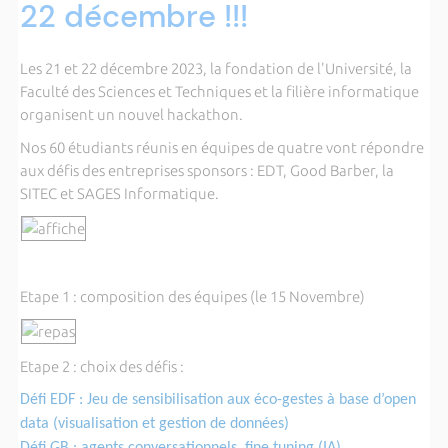
22 décembre !!!
Les 21 et 22 décembre 2023, la fondation de l'Université, la
Faculté des Sciences et Techniques et la filière informatique
organisent un nouvel hackathon.
Nos 60 étudiants réunis en équipes de quatre vont répondre
aux défis des entreprises sponsors : EDT, Good Barber, la
SITEC et SAGES Informatique.
Etape 1 : composition des équipes (le 15 Novembre)
Etape 2 : choix des défis :
Défi EDF : Jeu de sensibilisation aux éco-gestes à base d’open
data (visualisation et gestion de données)
Défi GB : agents conversationnels, fine tuning (IA)